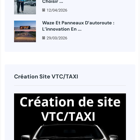
Choisir ...
12/04/2026
Waze Et Panneaux D’autoroute :
L’innovation En ...
29/03/2026
Création Site VTC/TAXI