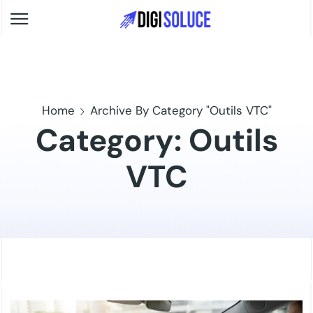
Home
Archive By Category "Outils VTC"
Category: Outils
VTC