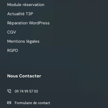
Module réservation
Actualité T3P
Réparation WordPress
CGV
Mentions légales
RGPD
Nous Contacter
09 74 99 57 03
Formulaire de contact