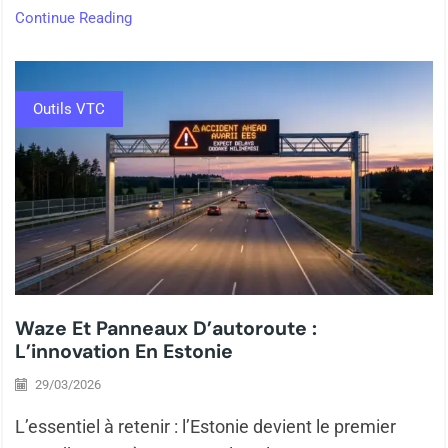
Continue Reading
Outils VTC
Waze Et Panneaux D’autoroute :
L’innovation En Estonie
29/03/2026
L’essentiel à retenir : l’Estonie devient le premier