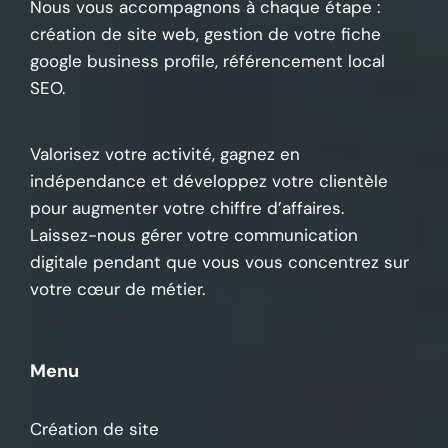
Nous vous accompagnons à chaque étape :
création de site web, gestion de votre fiche
google business profile, référencement local
SEO.
Valorisez votre activité, gagnez en
indépendance et développez votre clientèle
pour augmenter votre chiffre d’affaires.
Laissez-nous gérer votre communication
digitale pendant que vous vous concentrez sur
votre cœur de métier.
Menu
Création de site