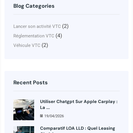
Blog Categories
(2)
Lancer son activité VTC
(4)
Réglementation VTC
(2)
Véhicule VTC
Recent Posts
Utiliser Chatgpt Sur Apple Carplay :
La ...
19/04/2026
Comparatif LOA LLD : Quel Leasing