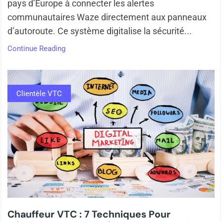
pays d’Europe à connecter les alertes
communautaires Waze directement aux panneaux
d’autoroute. Ce système digitalise la sécurité...
Continue Reading
Clientèle VTC
Chauffeur VTC : 7 Techniques Pour