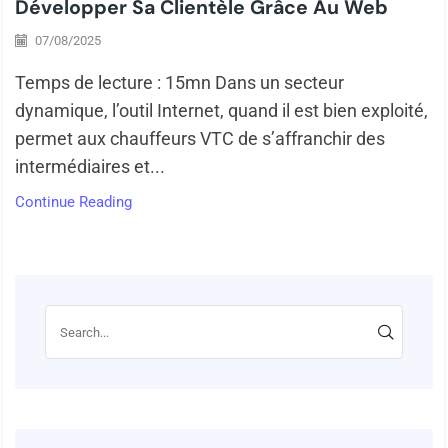
Développer Sa Clientèle Grâce Au Web
07/08/2025
Temps de lecture : 15mn Dans un secteur
dynamique, l’outil Internet, quand il est bien exploité,
permet aux chauffeurs VTC de s’affranchir des
intermédiaires et...
Continue Reading