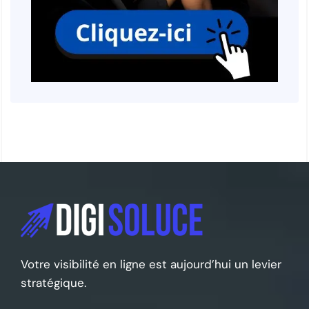
Votre visibilité en ligne est aujourd’hui un levier
stratégique.