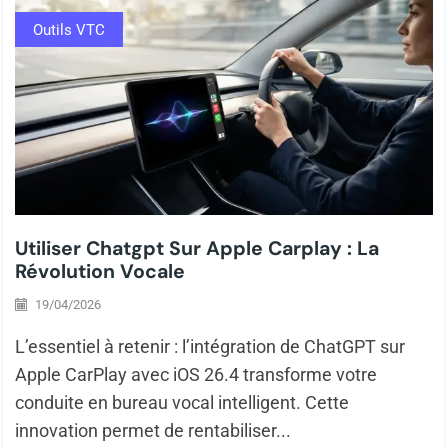
Outils VTC
Utiliser Chatgpt Sur Apple Carplay : La
Révolution Vocale
19/04/2026
L’essentiel à retenir : l’intégration de ChatGPT sur
Apple CarPlay avec iOS 26.4 transforme votre
conduite en bureau vocal intelligent. Cette
innovation permet de rentabiliser...