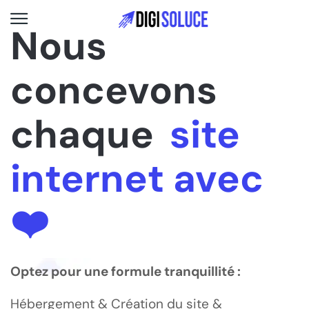
Nous
concevons
chaque
site
internet avec
❤️
Optez pour une formule tranquillité :
Hébergement & Création du site &