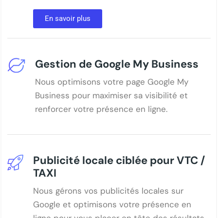
En savoir plus
Gestion de Google My Business
Nous optimisons votre page Google My
Business pour maximiser sa visibilité et
renforcer votre présence en ligne.
Publicité locale ciblée pour VTC /
TAXI
Nous gérons vos publicités locales sur
Google et optimisons votre présence en