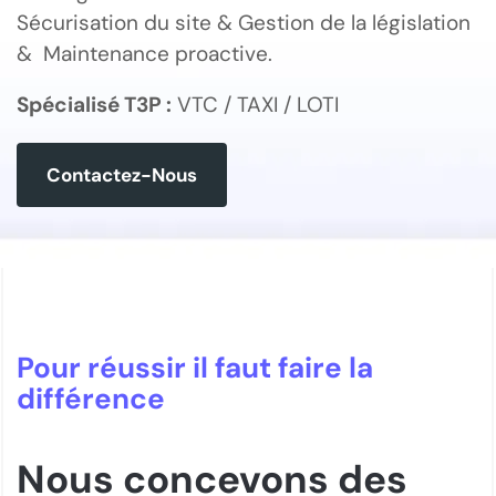
Sécurisation du site & Gestion de la législation
& Maintenance proactive.
Spécialisé T3P :
VTC / TAXI / LOTI
Contactez-Nous
Pour réussir il faut faire la
différence
Nous concevons des