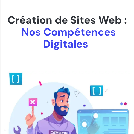
Création de Sites Web :
Nos Compétences
Digitales