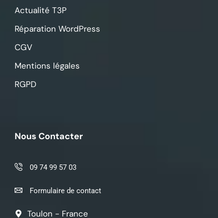
Actualité T3P
Réparation WordPress
CGV
Mentions légales
RGPD
Nous Contacter
09 74 99 57 03
Formulaire de contact
Toulon - France