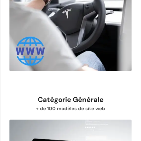
Catégorie Générale
+ de 100 modèles de site web