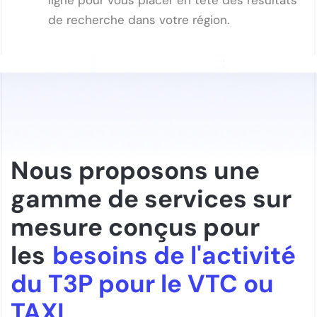
ligne pour vous placer en tête des résultats
de recherche dans votre région.
Nous proposons une
gamme de services sur
mesure conçus pour
les
besoins de l'activité
du T3P pour le VTC ou
TAXI