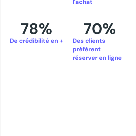
l'achat
78
%
70
%
De crédibilité en +
Des clients
préfèrent
réserver en ligne