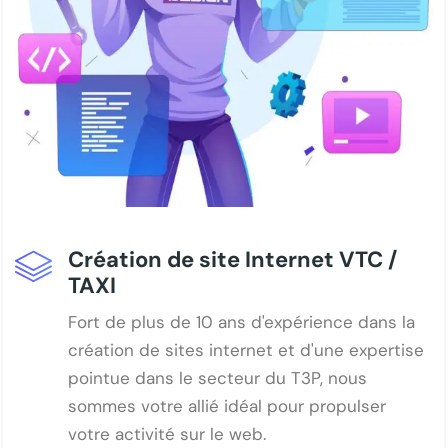
Création de site Internet VTC /
TAXI
Fort de plus de 10 ans d'expérience dans la
création de sites internet et d'une expertise
pointue dans le secteur du T3P, nous
sommes votre allié idéal pour propulser
votre activité sur le web.