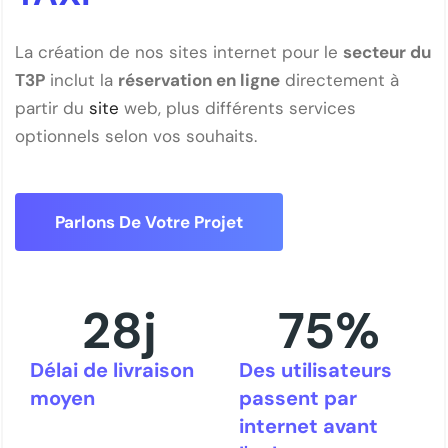
La création de nos sites internet pour le
secteur du
T3P
inclut la
réservation en ligne
directement à
partir du
site
web, plus différents services
optionnels selon vos souhaits.
Parlons De Votre Projet
28
j
75
%
Délai de livraison
Des utilisateurs
moyen
passent par
internet avant