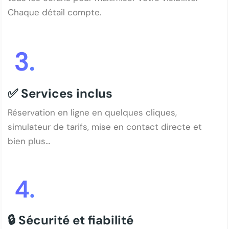
Chaque détail compte.
✅ Services inclus
Réservation en ligne en quelques cliques,
simulateur de tarifs, mise en contact directe et
bien plus...
🔒 Sécurité et fiabilité