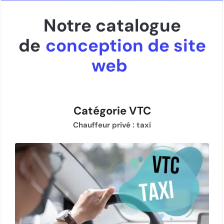
Notre catalogue
de
conception de site
web
Catégorie VTC
Chauffeur privé : taxi