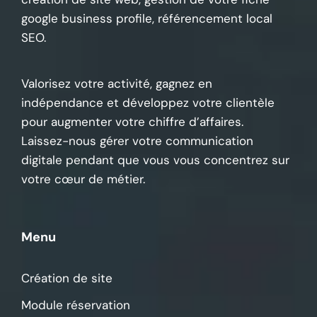
google business profile, référencement local
SEO.
Valorisez votre activité, gagnez en
indépendance et développez votre clientèle
pour augmenter votre chiffre d’affaires.
Laissez-nous gérer votre communication
digitale pendant que vous vous concentrez sur
votre cœur de métier.
Menu
Création de site
Module réservation