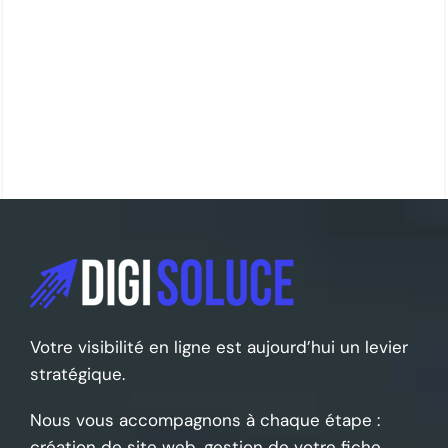
Votre visibilité en ligne est aujourd’hui un levier
stratégique.
Nous vous accompagnons à chaque étape :
création de site web, gestion de votre fiche