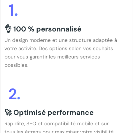
👌 100 % personnalisé
Un design moderne et une structure adaptée à
votre activité. Des options selon vos souhaits
pour vous garantir les meilleurs services
possibles.
🚀 Optimisé performance
Rapidité, SEO et compatibilité mobile et sur
tous les écrans pour maximiser votre visibilité.