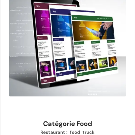
Catégorie Food
Restaurant : food truck