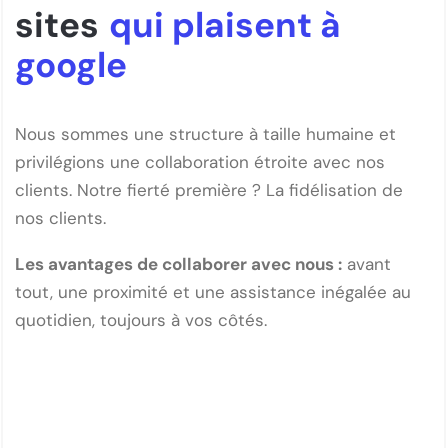
sites
qui plaisent à
google
Nous sommes une structure à taille humaine et
privilégions une collaboration étroite avec nos
clients. Notre fierté première ? La fidélisation de
nos clients.
Les avantages de collaborer avec nous :
avant
tout, une proximité et une assistance inégalée au
quotidien, toujours à vos côtés.