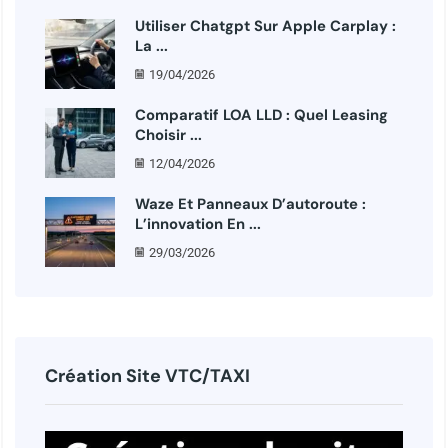
Utiliser Chatgpt Sur Apple Carplay :
La ...
19/04/2026
Comparatif LOA LLD : Quel Leasing
Choisir ...
12/04/2026
Waze Et Panneaux D’autoroute :
L’innovation En ...
29/03/2026
Création Site VTC/TAXI