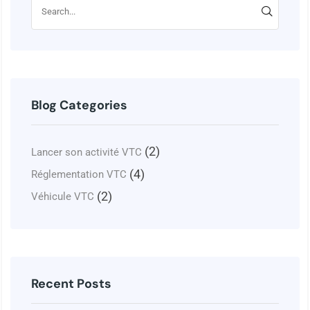
Blog Categories
(2)
Lancer son activité VTC
(4)
Réglementation VTC
(2)
Véhicule VTC
Recent Posts