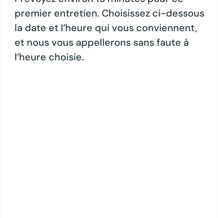
premier entretien. Choisissez ci-dessous
la date et l’heure qui vous conviennent,
et nous vous appellerons sans faute à
l’heure choisie.