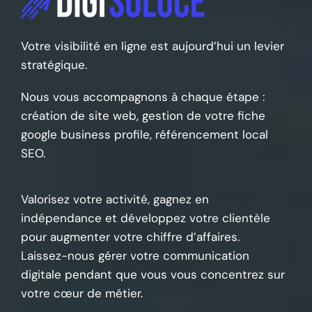
Votre visibilité en ligne est aujourd’hui un levier
stratégique.
Nous vous accompagnons à chaque étape :
création de site web, gestion de votre fiche
google business profile, référencement local
SEO.
Valorisez votre activité, gagnez en
indépendance et développez votre clientèle
pour augmenter votre chiffre d’affaires.
Laissez-nous gérer votre communication
digitale pendant que vous vous concentrez sur
votre cœur de métier.