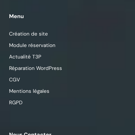
Menu
Création de site
Module réservation
Actualité T3P
Réparation WordPress
CGV
Mentions légales
RGPD
Nous Contacter