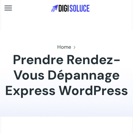
Home
Prendre Rendez-
Vous Dépannage
Express WordPress