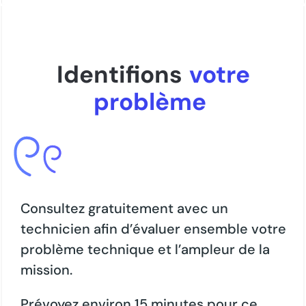
Identifions
votre
problème
Consultez gratuitement avec un
technicien afin d’évaluer ensemble votre
problème technique et l’ampleur de la
mission.
Prévoyez environ 15 minutes pour ce